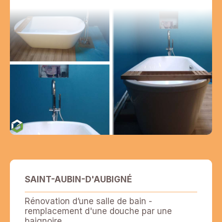
SAINT-AUBIN-D'AUBIGNÉ
Rénovation d’une salle de bain -
remplacement d'une douche par une
baignoire