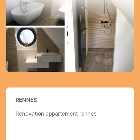
RENNES
Rénovation appartement rennes