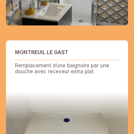
MONTREUIL LE GAST
Remplacement d’une baignoire par une
douche avec receveur extra plat