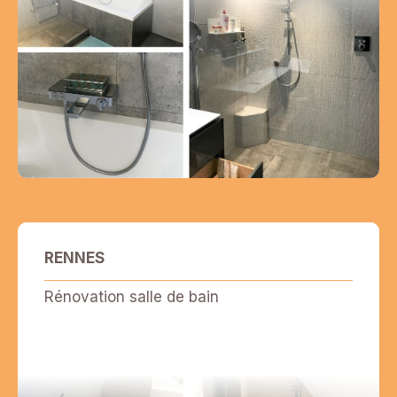
RENNES
Rénovation salle de bain