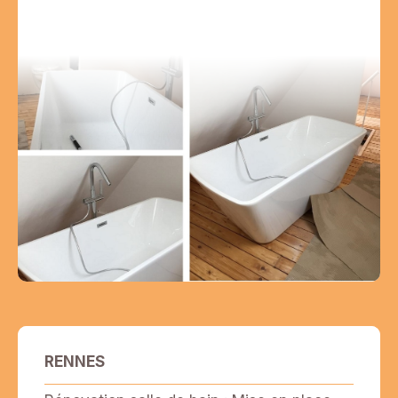
RENNES