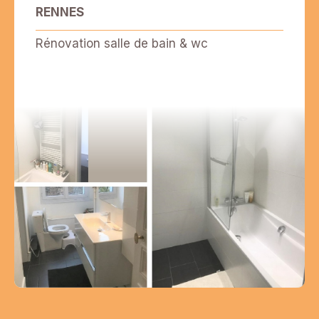
RENNES
Rénovation salle de bain & wc