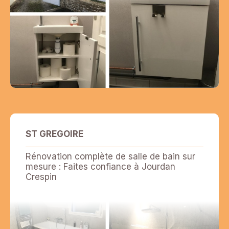
ST GREGOIRE
Rénovation complète de salle de bain sur
mesure : Faites confiance à Jourdan
Crespin