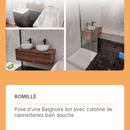
ROMILLÉ
Pose d'une Baignoire ilot avec colonne de
robinetteries bain douche