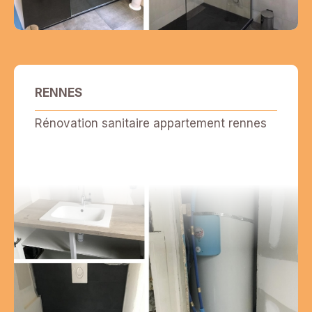
RENNES
Rénovation sanitaire appartement rennes