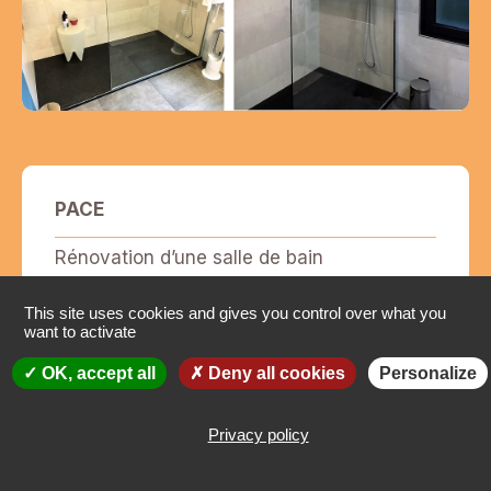
PACE
Rénovation d’une salle de bain
This site uses cookies and gives you control over what you
want to activate
OK, accept all
Deny all cookies
Personalize
Privacy policy