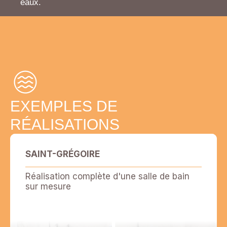
eaux.
EXEMPLES DE
RÉALISATIONS
SAINT-GRÉGOIRE
Réalisation complète d'une salle de bain
sur mesure