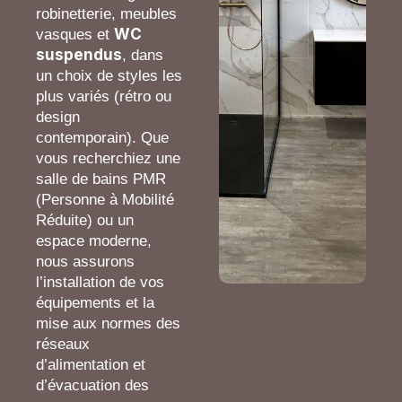
robinetterie, meubles
WC
vasques et
suspendus
, dans
un choix de styles les
plus variés (rétro ou
design
contemporain). Que
vous recherchiez une
salle de bains PMR
(Personne à Mobilité
Réduite) ou un
espace moderne,
nous assurons
l’installation de vos
équipements et la
mise aux normes des
réseaux
d’alimentation et
d’évacuation des