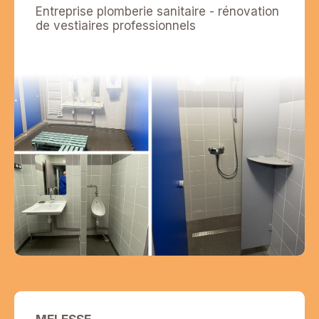
Entreprise plomberie sanitaire - rénovation
de vestiaires professionnels