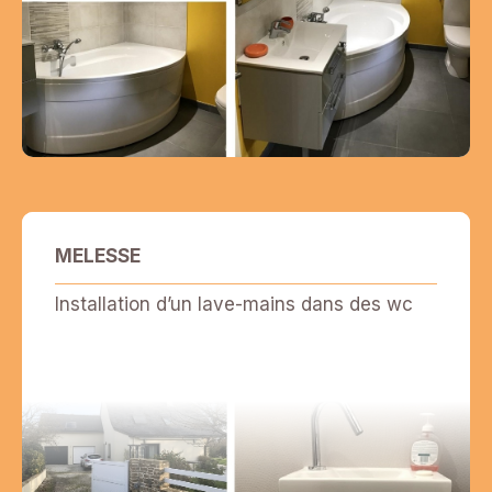
MELESSE
Installation d’un lave-mains dans des wc