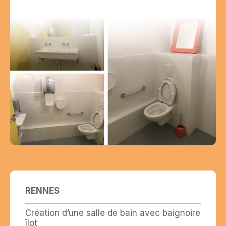
RENNES
Création d’une salle de bain avec baignoire
îlot