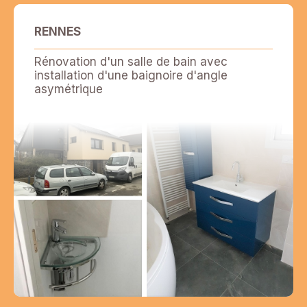
RENNES
Rénovation d'un salle de bain avec
installation d'une baignoire d'angle
asymétrique