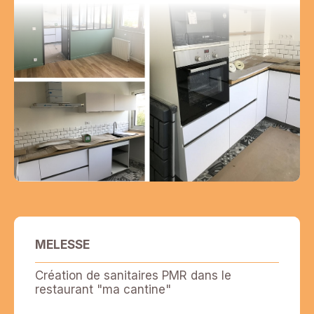
MELESSE
Création de sanitaires PMR dans le
restaurant "ma cantine"