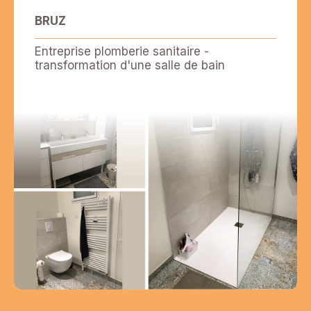
BRUZ
Entreprise plomberie sanitaire -
transformation d'une salle de bain