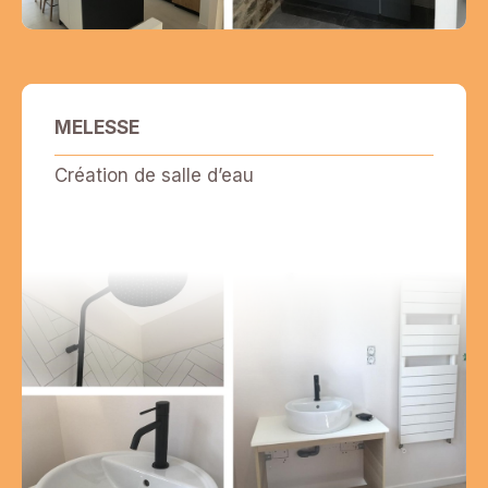
MELESSE
Création de salle d’eau