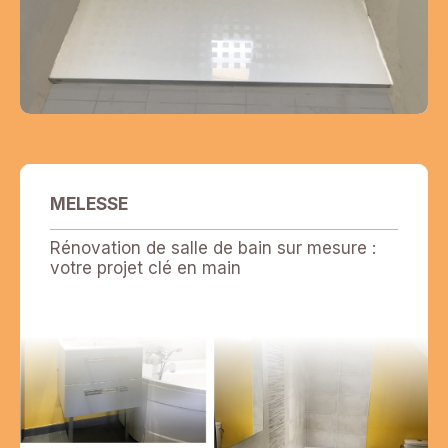
MELESSE
Rénovation de salle de bain sur mesure :
votre projet clé en main