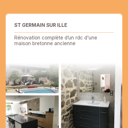
ST GERMAIN SUR ILLE
Rénovation complète d’un rdc d'une
maison bretonne ancienne