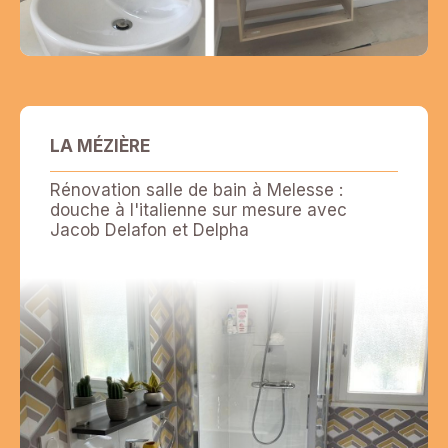
LA MÉZIÈRE
Rénovation salle de bain à Melesse :
douche à l'italienne sur mesure avec
Jacob Delafon et Delpha