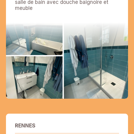
salle de bain avec douche baignoire et
meuble
RENNES