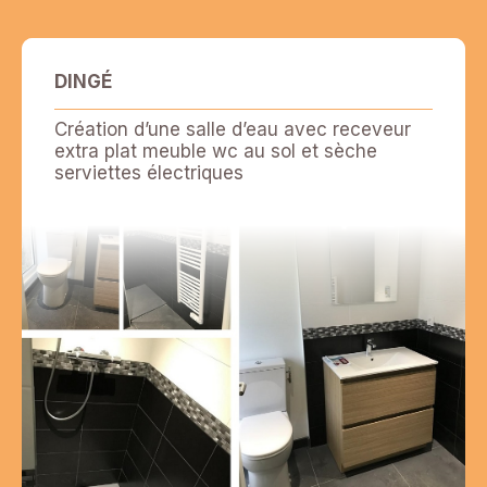
DINGÉ
Création d’une salle d’eau avec receveur
extra plat meuble wc au sol et sèche
serviettes électriques