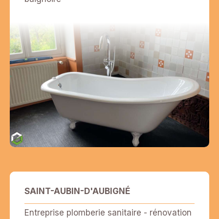
SAINT-AUBIN-D'AUBIGNÉ
Entreprise plomberie sanitaire - rénovation