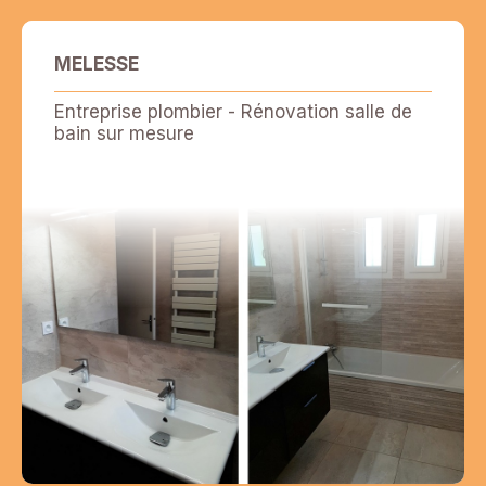
MELESSE
Entreprise plombier - Rénovation salle de
bain sur mesure