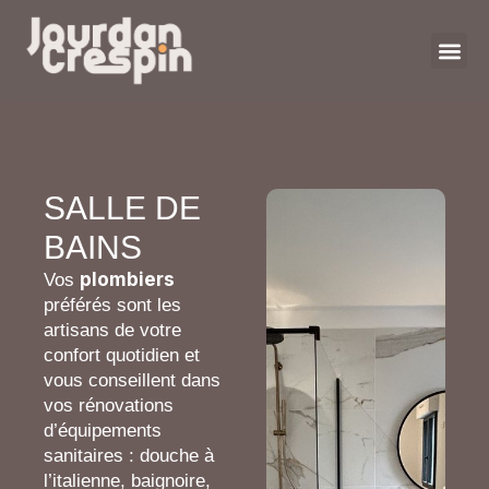
SALLE DE
BAINS
plombiers
Vos
préférés sont les
artisans de votre
confort quotidien et
vous conseillent dans
vos rénovations
d’équipements
sanitaires : douche à
l’italienne, baignoire,