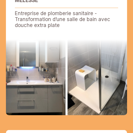
MELESSE
Entreprise de plomberie sanitaire -
Transformation d’une salle de bain avec
douche extra plate