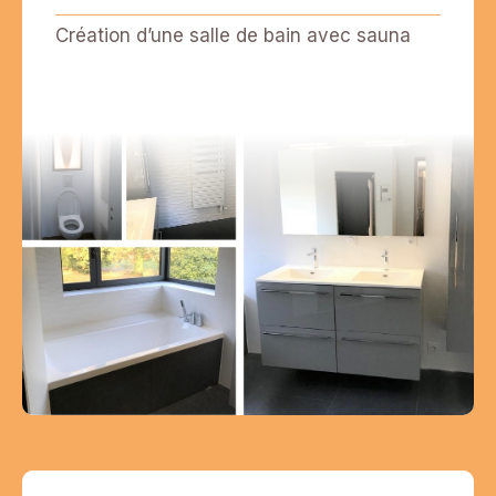
Création d’une salle de bain avec sauna