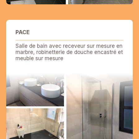
PACE
Salle de bain avec receveur sur mesure en
marbre, robinetterie de douche encastré et
meuble sur mesure