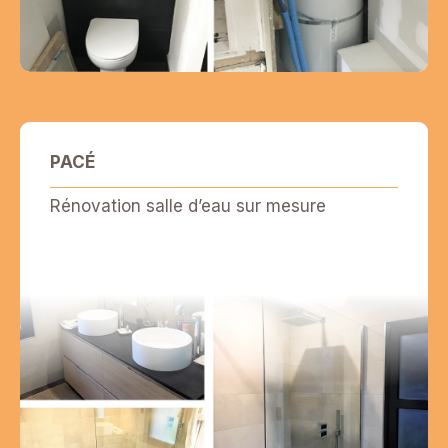
PACÉ
Rénovation salle d’eau sur mesure